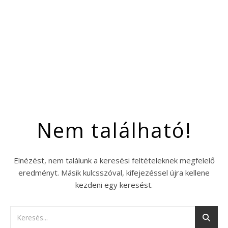
Nem található!
Elnézést, nem találunk a keresési feltételeknek megfelelő
eredményt. Másik kulcsszóval, kifejezéssel újra kellene
kezdeni egy keresést.