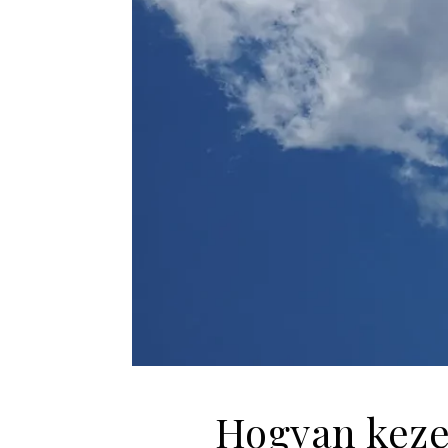
Hogyan kezel