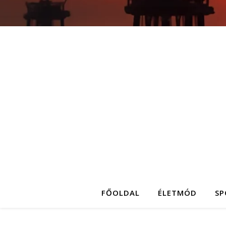
FŐOLDAL
ÉLETMÓD
SP