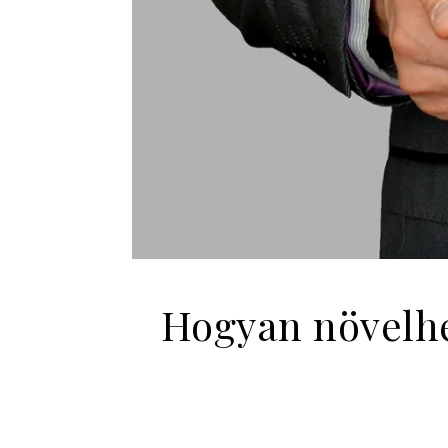
Hogyan növelhe