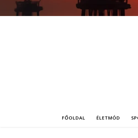
FŐOLDAL
ÉLETMÓD
SP