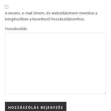
A nevem, e-mail címem, és weboldalcímem mentése a
böngészőben a következő hozzászólásomhoz.
Hozzászólás