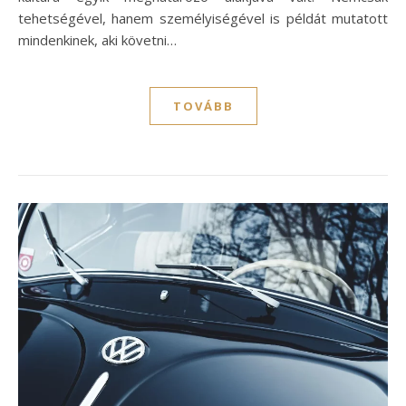
tehetségével, hanem személyiségével is példát mutatott
mindenkinek, aki követni…
TOVÁBB