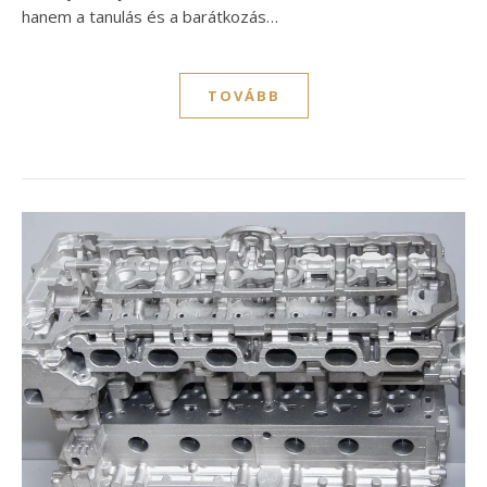
hanem a tanulás és a barátkozás…
TOVÁBB