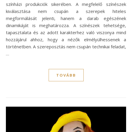
színházi produkciók sikerében. A megfelelő színészek
kiválasztása nem csupán a szerepek hiteles
megformálását jelenti, hanem a darab egészének
dinamikáját is meghatározza. A színészek tehetsége,
tapasztalata és az adott karakterhez való viszonya mind
hozzájárul ahhoz, hogy a nézők elmélyülhessenek a
történetben. A szereposztás nem csupán technikai feladat,
…
TOVÁBB