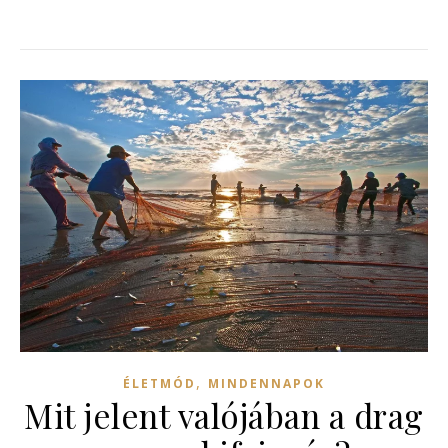
,
ÉLETMÓD
MINDENNAPOK
Mit jelent valójában a drag