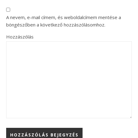
A nevem, e-mail címem, és weboldalcímem mentése a
böngészőben a következő hozzászólásomhoz.
Hozzászólás